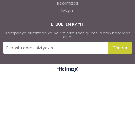
Hakkımızda
İletişim
E-BÜLTEN KAYIT
Kampanyalarımızdan ve indirimlerimizden güncel olarak haberdar
olun.
Gönder