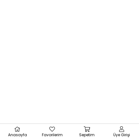
Anasayfa
Favorilerim
Sepetim
Üye Girişi