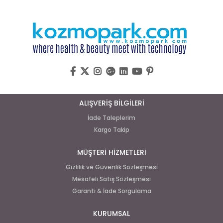
ALIŞVERİŞ BİLGİLERİ
İade Taleplerim
Kargo Takip
MÜŞTERİ HİZMETLERİ
Gizlilik ve Güvenlik Sözleşmesi
Mesafeli Satış Sözleşmesi
Garanti & İade Sorgulama
KURUMSAL